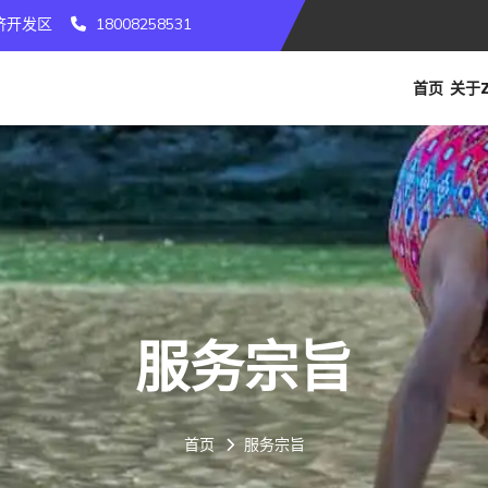
济开发区
18008258531
首页
关于
服务宗旨
首页
服务宗旨