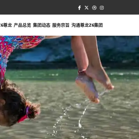
Z6尊龙
产品总览
集团动态
服务宗旨
沟通
尊龙z6集团