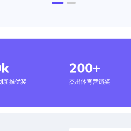
0
k
200
+
创新推优奖
杰出体育营销奖