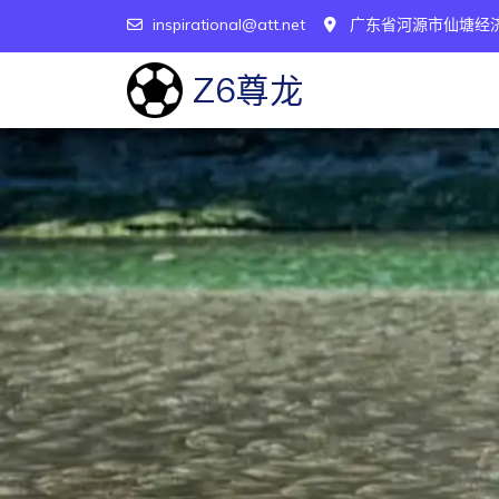
inspirational@att.net
广东省河源市仙塘经