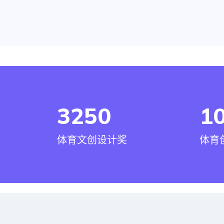
3250
1
体育文创设计奖
体育