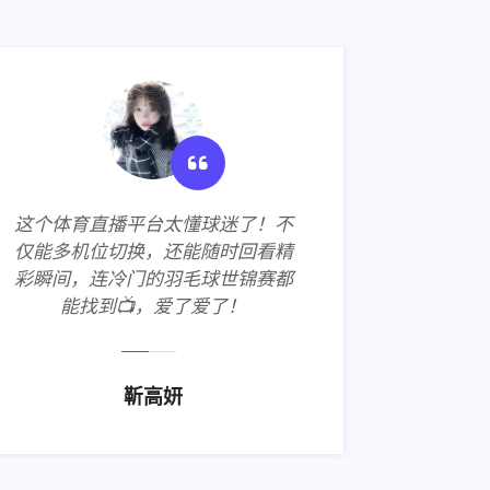
体育直
了，得
小
这个体育直播平台太懂球迷了！不
仅能多机位切换，还能随时回看精
彩瞬间，连冷门的羽毛球世锦赛都
能找到📺，爱了爱了！
靳高妍