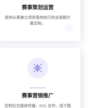
赛事策划运营
提供从赛事立项到落地执行的全周期方
案定制。
赛事营销推广
定制社交媒体传播、KOL 合作、线下路