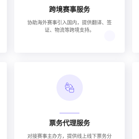
跨境赛事服务
协助海外赛事引入国内，提供翻译、签
证、物流等跨境支持。
票务代理服务
对接赛事主办方，提供线上线下票务分