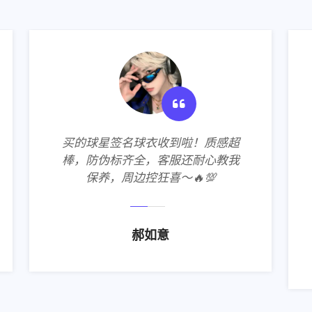
买的球星签名球衣收到啦！质感超
棒，防伪标齐全，客服还耐心教我
保养，周边控狂喜～🔥💯
郝如意